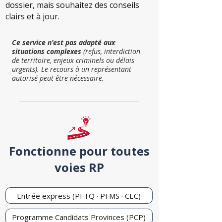
dossier, mais souhaitez des conseils
clairs et à jour.
Ce service n’est pas adapté aux
situations complexes
(refus, interdiction
de territoire, enjeux criminels ou délais
urgents). Le recours à un représentant
autorisé peut être nécessaire.
Fonctionne pour toutes
voies RP
Entrée express (PFTQ · PFMS · CEC)
Programme Candidats Provinces (PCP)