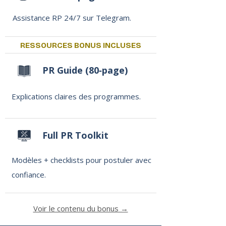
Assistance RP 24/7 sur Telegram.
RESSOURCES BONUS INCLUSES
PR Guide​ (80‑page)
Explications claires des programmes.
Full PR Toolkit​
Modèles + checklists pour postuler avec
confiance.
Voir le contenu du bonus →