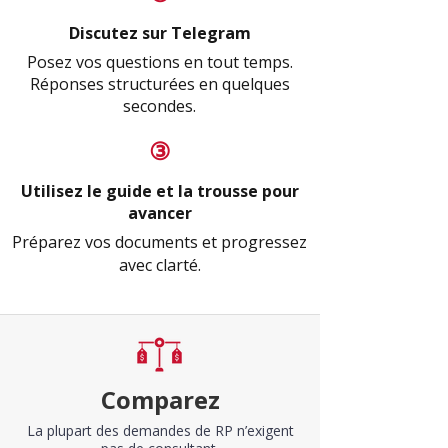
Discutez sur Telegram
Posez vos questions en tout temps.
Réponses structurées en quelques
secondes.
​③
Utilisez le guide et la trousse pour
avancer
Préparez vos documents et progressez
avec clarté.
Comparez
La plupart des demandes de RP n’exigent