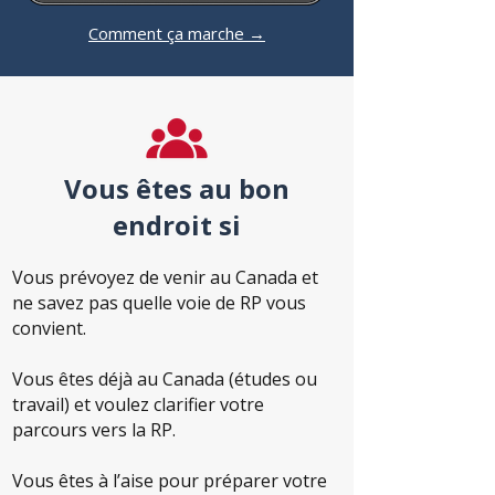
Comment ça marche →
Vous êtes au bon
endroit si
Vous prévoyez de venir au Canada et
ne savez pas quelle voie de RP vous
convient.
Vous êtes déjà au Canada (études ou
travail) et voulez clarifier votre
parcours vers la RP.
Vous êtes à l’aise pour préparer votre